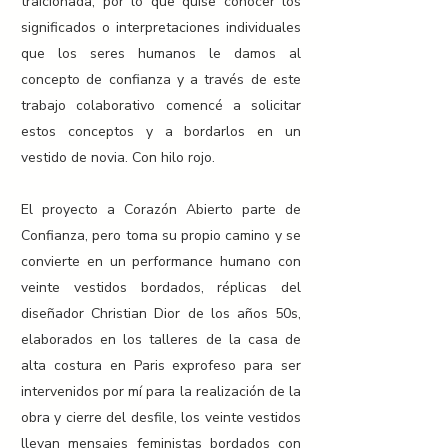
traicionada, por lo que quise conocer los
significados o interpretaciones individuales
que los seres humanos le damos al
concepto de confianza y a través de este
trabajo colaborativo comencé a solicitar
estos conceptos y a bordarlos en un
vestido de novia. Con hilo rojo.
El proyecto a Corazón Abierto parte de
Confianza, pero toma su propio camino y se
convierte en un performance humano con
veinte vestidos bordados, réplicas del
diseñador Christian Dior de los años 50s,
elaborados en los talleres de la casa de
alta costura en Paris exprofeso para ser
intervenidos por mí para la realización de la
obra y cierre del desfile, los veinte vestidos
llevan mensajes feministas bordados con