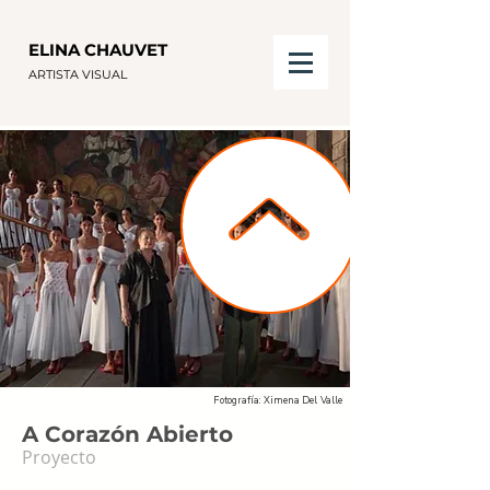
ELINA CHAUVET
ARTISTA VISUAL
Fotografía: Ximena Del Valle
A Corazón Abierto
Proyecto