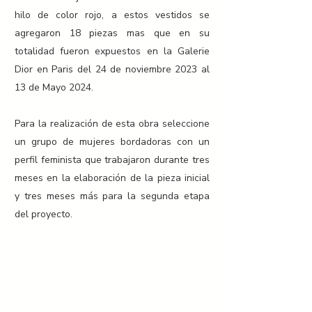
hilo de color rojo, a estos vestidos se
agregaron 18 piezas mas que en su
totalidad fueron expuestos en la Galerie
Dior en Paris del 24 de noviembre 2023 al
13 de Mayo 2024.
Para la realización de esta obra seleccione
un grupo de mujeres bordadoras con un
perfil feminista que trabajaron durante tres
meses en la elaboración de la pieza inicial
y tres meses más para la segunda etapa
del proyecto.