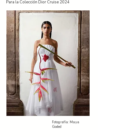
Para la Colección Dior Cruise 2024
Fotografía: Maya
Goded