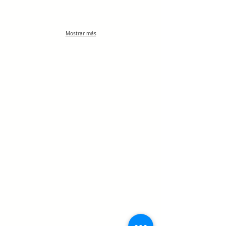
Mostrar más