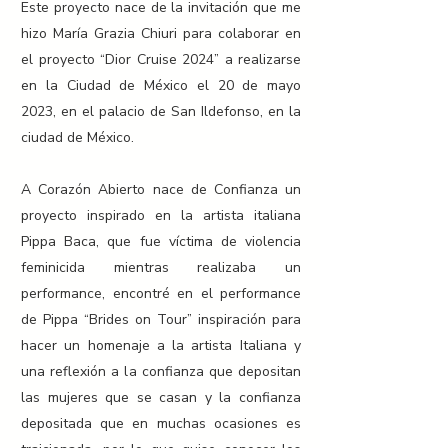
Este proyecto nace de la invitación que me
hizo María Grazia Chiuri para colaborar en
el proyecto “Dior Cruise 2024” a realizarse
en la Ciudad de México el 20 de mayo
2023, en el palacio de San Ildefonso, en la
ciudad de México.
A Corazón Abierto nace de Confianza un
proyecto inspirado en la artista italiana
Pippa Baca, que fue víctima de violencia
feminicida mientras realizaba un
performance, encontré en el performance
de Pippa “Brides on Tour” inspiración para
hacer un homenaje a la artista Italiana y
una reflexión a la confianza que depositan
las mujeres que se casan y la confianza
depositada que en muchas ocasiones es